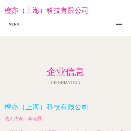
檀亦（上海）科技有限公司
MENU
企业信息
INFORMATION
檀亦（上海）科技有限公司
法人代表：
李晓磊