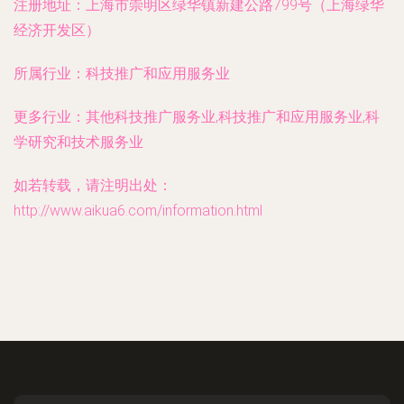
注册地址：
上海市崇明区绿华镇新建公路799号（上海绿华
经济开发区）
所属行业：
科技推广和应用服务业
更多行业：
其他科技推广服务业,科技推广和应用服务业,科
学研究和技术服务业
如若转载，请注明出处：
http://www.aikua6.com/information.html