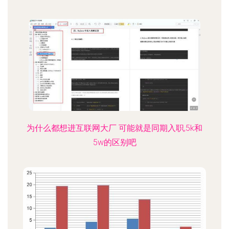
为什么都想进互联网大厂 可能就是同期入职,5k和
5w的区别吧