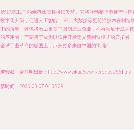
海信“灯塔工厂”的示范效应将持续发酵。它将驱动整个电视产业链
速数字化升级，促进人工智能、5G、大数据等更前沿技术在制造
景中的落地。这也将激励更多中国制造业企业，不再满足于成为
术的应用者，而要勇于成为以软件开发定义新制造模式的开拓者
在全球工业革命的版图上，点亮更多来自中国的“灯塔”。
若转载，请注明出处：http://www.aikua6.com/product/56.html
新时间：2026-08-07 04:05:29