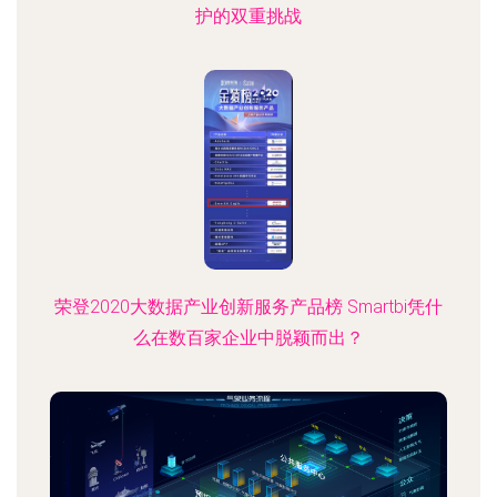
护的双重挑战
荣登2020大数据产业创新服务产品榜 Smartbi凭什
么在数百家企业中脱颖而出？