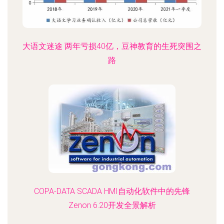
大语文迷途 两年亏损40亿，豆神教育的生死突围之
路
COPA-DATA SCADA HMI自动化软件中的先锋
Zenon 6.20开发全景解析