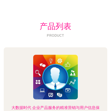
产品列表
PRODUCT
大数据时代 企业产品服务的精准营销与用户信息保