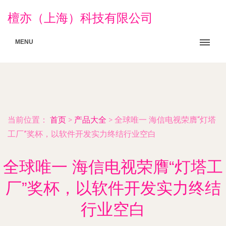
檀亦（上海）科技有限公司
MENU
当前位置：
首页
>
产品大全
>
全球唯一 海信电视荣膺“灯塔
工厂”奖杯，以软件开发实力终结行业空白
全球唯一 海信电视荣膺“灯塔工
厂”奖杯，以软件开发实力终结
行业空白