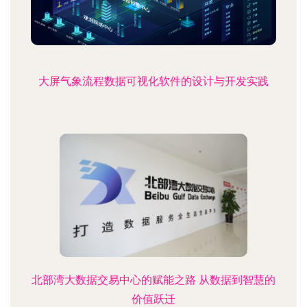
大屏气象流程数据可视化软件的设计与开发实践
北部湾大数据交易中心的赋能之路 从数据到智慧的
价值跃迁