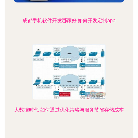
成都手机软件开发哪家好,如何开发定制app
大数据时代 如何通过优化策略与服务节省存储成本